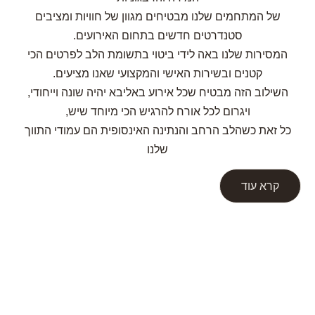
של המתחמים שלנו מבטיחים מגוון של חוויות ומציבים
סטנדרטים חדשים בתחום האירועים.
המסירות שלנו באה לידי ביטוי בתשומת הלב לפרטים הכי
קטנים ובשירות האישי והמקצועי שאנו מציעים.
השילוב הזה מבטיח שכל אירוע באליבא יהיה שונה וייחודי,
ויגרום לכל אורח להרגיש הכי מיוחד שיש,
כל זאת כשהלב הרחב והנתינה האינסופית הם עמודי התווך
שלנו
קרא עוד