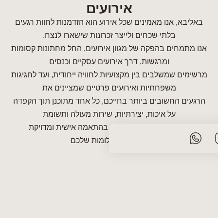
אירועים
באליבא, אנו מאמינים שכל אירוע הוא הזדמנות לחוות רגעים
בלתי שכחים ולייצר זכרונות שישארו לנצח.
אנו מתמחים בהפקה של מגוון אירועים, החל מחתונות קסומות
ומרגשות, דרך אירועים עסקיים וכנסים
מרשימים שמשלבים בין מקצועיות לחוויה ייחודית, ועד לחגיגות
משפחתיות ואירועים פרטיים שמציינים את
הרגעים החשובים ביותר בחייכם, כל אחד מתוכנן תוך הקפדה
על איכות, יצירתיות, שירות מעולה ותשומת
לב עד לפרט הקטן ביותר, בהתאמה אישית ומדויקת
לצרכים והחלומות שלכם