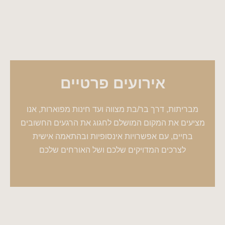
אירועים פרטיים
מבריתות, דרך בר/בת מצווה ועד חינות מפוארות, אנו
מציעים את המקום המושלם לחגוג את הרגעים החשובים
בחיים, עם אפשרויות אינסופיות ובהתאמה אישית
לצרכים המדויקים שלכם ושל האורחים שלכם