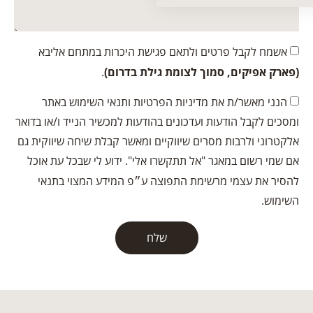
אשמח לקבל פרטים ולתאם פגישת היכרות במתחם אליבא
(פארק אפיקים, סמוך לצומת גילת בדרום)⁠
.
הנני מאשר/ת את מדיניות הפרטיות ותנאי השימוש באתר
ומסכים לקבל הודעות ועדכונים בהודעות למכשיר הנייד ו/או בדואר
אלקטרוני ולרבות מסרים שיווקיים ומאשר קבלת שיחה שיווקית גם
אם שמי רשום במאגר "אל תתקשרו אלי". ידוע לי שבכל עת אוכל
להסיר את עצמי מרשימת התפוצה ע״פ המידע המצוי בתנאי
השימוש.
שלח