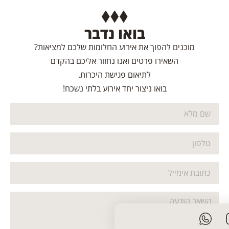
בואו נדבר
מוכנים להפוך את אירוע החלומות שלכם למציאות?
השאירו פרטים ואנו נחזור אליכם בהקדם
לתיאום פגישת היכרות.
בואו ניצור יחד אירוע בלתי נשכח!