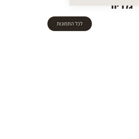
גלריה
לכל התמונות