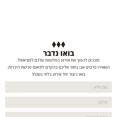
בואו נדבר
מוכנים להפוך את אירוע החלומות שלכם למציאות?
השאירו פרטים אנו נחזור אליכם בהקדם לתיאום פגישת היכרות.
בואו ניצור יחד אירוע בלתי נשכח!