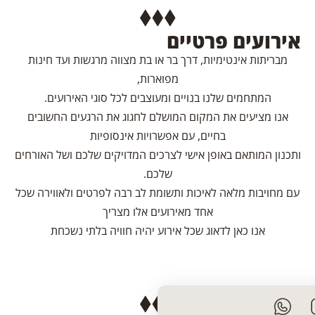
אירועים פרטיים
מבריתות אינטימיות, דרך בר או בת מצווה מרגשות ועד חינות
מפוארות,
המתחמים שלנו בנויים ומעוצבים לכל סוגי האירועים.
אנו מציעים את המקום המושלם לחגוג את הרגעים החשובים
בחיים, עם אפשרויות אינסופיות
ותכנון המותאם באופן אישי לצרכים המדויקים שלכם ושל האורחים
שלכם.
עם מחויבות מלאה לאיכות ותשומת לב רבה לפרטים ולאווירה שכל
אחד מאירועים אלו מצריך
אנו כאן לדאוג שכל אירוע יהיה חוויה בלתי נשכחת